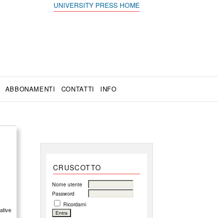
UNIVERSITY PRESS HOME
ABBONAMENTI
CONTATTI
INFO
CRUSCOTTO
Nome utente
Password
Ricordami
ative