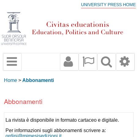
UNIVERSITY PRESS HOME
Home
>
Abbonamenti
Abbonamenti
La rivista è disponibile in formato cartaceo e digitale.
Per informazioni sugli abbonamenti scrivere a:
ordini@mimesisedizioni.it