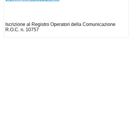
Iscrizione al Registro Operatori della Comunicazione
R.O.C. n. 10757