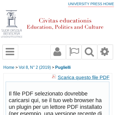
UNIVERSITY PRESS HOME
Home
>
Vol 8, N° 2 (2019)
>
Puglielli
Scarica questo file PDF
Il file PDF selezionato dovrebbe
caricarsi qui, se il tuo web browser ha
un plugin per un lettore PDF installato
(per esempio, una versione recente di