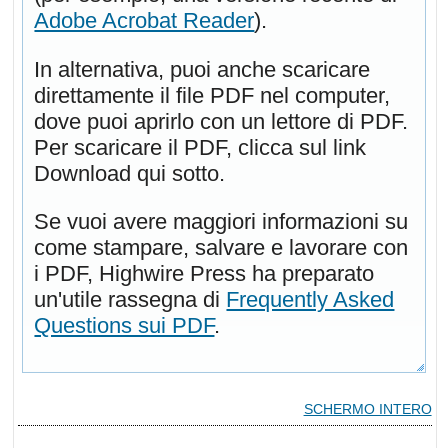
Adobe Acrobat Reader
).
In alternativa, puoi anche scaricare
direttamente il file PDF nel computer,
dove puoi aprirlo con un lettore di PDF.
Per scaricare il PDF, clicca sul link
Download qui sotto.
Se vuoi avere maggiori informazioni su
come stampare, salvare e lavorare con
i PDF, Highwire Press ha preparato
un'utile rassegna di
Frequently Asked
Questions sui PDF
.
SCHERMO INTERO