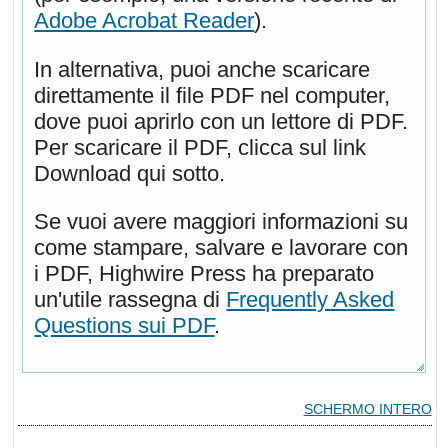
Adobe Acrobat Reader
).
In alternativa, puoi anche scaricare
direttamente il file PDF nel computer,
dove puoi aprirlo con un lettore di PDF.
Per scaricare il PDF, clicca sul link
Download qui sotto.
Se vuoi avere maggiori informazioni su
come stampare, salvare e lavorare con
i PDF, Highwire Press ha preparato
un'utile rassegna di
Frequently Asked
Questions sui PDF
.
SCHERMO INTERO