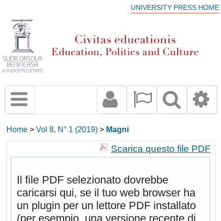
UNIVERSITY PRESS HOME
Home
>
Vol 8, N° 1 (2019)
>
Magni
Scarica questo file PDF
Il file PDF selezionato dovrebbe
caricarsi qui, se il tuo web browser ha
un plugin per un lettore PDF installato
(per esempio, una versione recente di