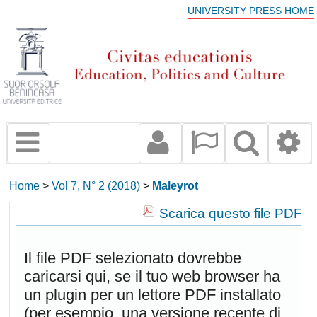
UNIVERSITY PRESS HOME
Home
>
Vol 7, N° 2 (2018)
>
Maleyrot
Scarica questo file PDF
Il file PDF selezionato dovrebbe
caricarsi qui, se il tuo web browser ha
un plugin per un lettore PDF installato
(per esempio, una versione recente di