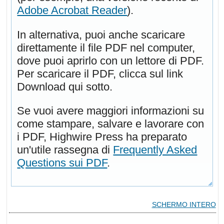
Adobe Acrobat Reader
).
In alternativa, puoi anche scaricare
direttamente il file PDF nel computer,
dove puoi aprirlo con un lettore di PDF.
Per scaricare il PDF, clicca sul link
Download qui sotto.
Se vuoi avere maggiori informazioni su
come stampare, salvare e lavorare con
i PDF, Highwire Press ha preparato
un'utile rassegna di
Frequently Asked
Questions sui PDF
.
SCHERMO INTERO