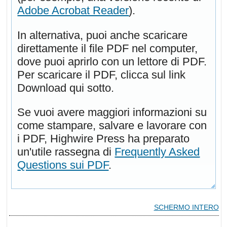
Adobe Acrobat Reader
).
In alternativa, puoi anche scaricare
direttamente il file PDF nel computer,
dove puoi aprirlo con un lettore di PDF.
Per scaricare il PDF, clicca sul link
Download qui sotto.
Se vuoi avere maggiori informazioni su
come stampare, salvare e lavorare con
i PDF, Highwire Press ha preparato
un'utile rassegna di
Frequently Asked
Questions sui PDF
.
SCHERMO INTERO