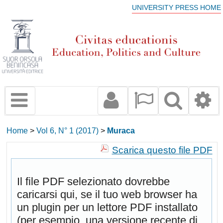
UNIVERSITY PRESS HOME
Home
>
Vol 6, N° 1 (2017)
>
Muraca
Scarica questo file PDF
Il file PDF selezionato dovrebbe
caricarsi qui, se il tuo web browser ha
un plugin per un lettore PDF installato
(per esempio, una versione recente di