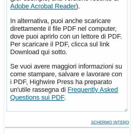
Adobe Acrobat Reader
).
In alternativa, puoi anche scaricare
direttamente il file PDF nel computer,
dove puoi aprirlo con un lettore di PDF.
Per scaricare il PDF, clicca sul link
Download qui sotto.
Se vuoi avere maggiori informazioni su
come stampare, salvare e lavorare con
i PDF, Highwire Press ha preparato
un'utile rassegna di
Frequently Asked
Questions sui PDF
.
SCHERMO INTERO