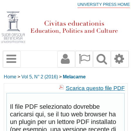
UNIVERSITY PRESS HOME
Home
>
Vol 5, N° 2 (2016)
>
Melacarne
Scarica questo file PDF
Il file PDF selezionato dovrebbe
caricarsi qui, se il tuo web browser ha
un plugin per un lettore PDF installato
(per esempio, una versione recente di