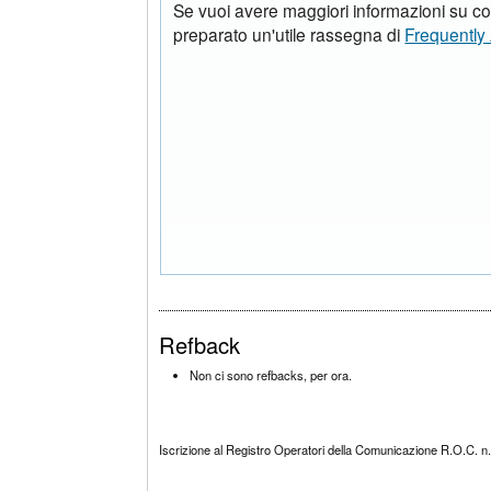
Se vuoi avere maggiori informazioni su c
preparato un'utile rassegna di
Frequently
Refback
Non ci sono refbacks, per ora.
Iscrizione al Registro Operatori della Comunicazione R.O.C. n