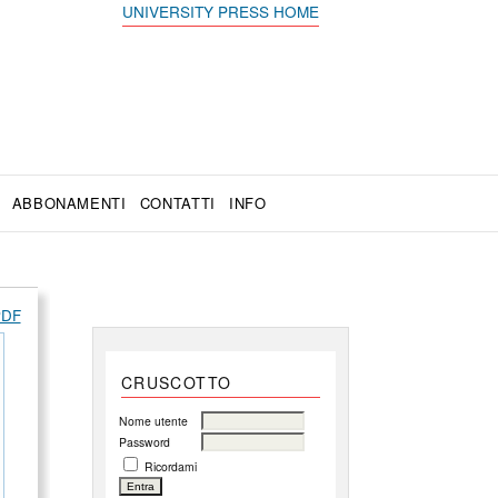
UNIVERSITY PRESS HOME
ABBONAMENTI
CONTATTI
INFO
 PDF
CRUSCOTTO
Nome utente
Password
Ricordami