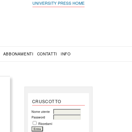
UNIVERSITY PRESS HOME
ABBONAMENTI
CONTATTI
INFO
CRUSCOTTO
Nome utente
Password
Ricordami