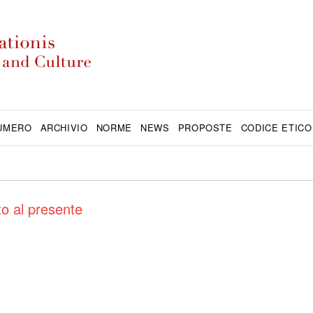
NUMERO
ARCHIVIO
NORME
NEWS
PROPOSTE
CODICE ETICO
to al presente