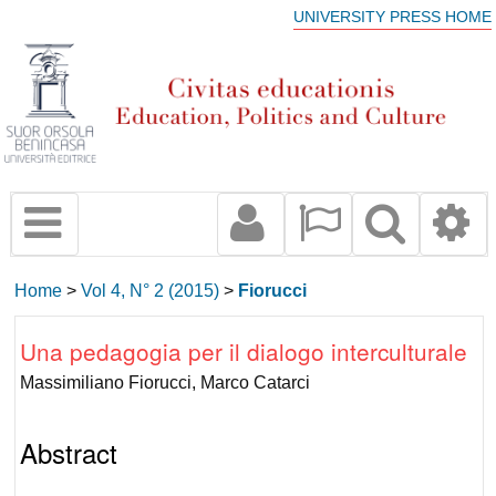
UNIVERSITY PRESS HOME
Home
>
Vol 4, N° 2 (2015)
>
Fiorucci
Una pedagogia per il dialogo interculturale
Massimiliano Fiorucci, Marco Catarci
Abstract