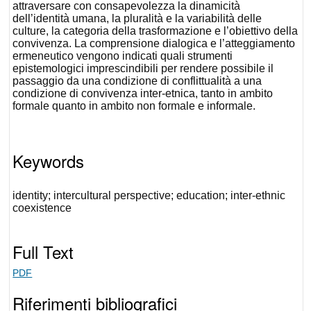
attraversare con consapevolezza la dinamicità
dell’identità umana, la pluralità e la variabilità delle
culture, la categoria della trasformazione e l’obiettivo della
convivenza. La comprensione dialogica e l’atteggiamento
ermeneutico vengono indicati quali strumenti
epistemologici imprescindibili per rendere possibile il
passaggio da una condizione di conflittualità a una
condizione di convivenza inter-etnica, tanto in ambito
formale quanto in ambito non formale e informale.
Keywords
identity; intercultural perspective; education; inter-ethnic
coexistence
Full Text
PDF
Riferimenti bibliografici