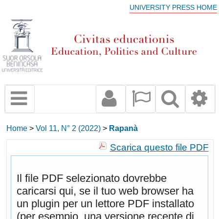
UNIVERSITY PRESS HOME
Home
>
Vol 11, N° 2 (2022)
>
Rapanà
Scarica questo file PDF
Il file PDF selezionato dovrebbe
caricarsi qui, se il tuo web browser ha
un plugin per un lettore PDF installato
(per esempio, una versione recente di