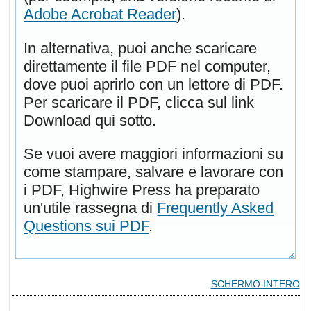
Adobe Acrobat Reader
).
In alternativa, puoi anche scaricare
direttamente il file PDF nel computer,
dove puoi aprirlo con un lettore di PDF.
Per scaricare il PDF, clicca sul link
Download qui sotto.
Se vuoi avere maggiori informazioni su
come stampare, salvare e lavorare con
i PDF, Highwire Press ha preparato
un'utile rassegna di
Frequently Asked
Questions sui PDF
.
SCHERMO INTERO