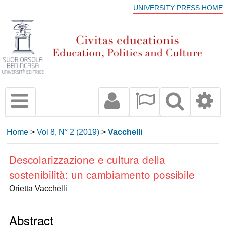
UNIVERSITY PRESS HOME
Home
>
Vol 8, N° 2 (2019)
>
Vacchelli
Descolarizzazione e cultura della
sostenibilità: un cambiamento possibile
Orietta Vacchelli
Abstract