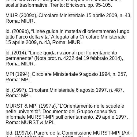
scelte trasformative, Trento: Erickson, pp. 95-105.
MIUR (2009a), Circolare Ministeriale 15 aprile 2009, n. 43,
Roma: MIUR.
Id. (2009b), “Linee guida in materia di orientamento lungo
tutto l’arco della vita” Allegato alla Circolare Ministeriale
15 aprile 2009, n. 43, Roma: MIUR.
Id. (2014), “Linee guida nazionali per l’orientamento
permanente” (Nota prot. n. 4232 del 19 febbraio 2014),
Roma: MIUR.
MPI (1994), Circolare Ministeriale 9 agosto 1994, n. 257,
Roma: MPI.
Id. (1997), Circolare Ministeriale 6 agosto 1997, n. 487,
Roma: MPI.
MURST & MPI (1997a), “L’Orientamento nelle scuole e
nelle università”. Documento del Gruppo consultivo
informale MURST-MPI sull’orientamento, 29 aprile 1997,
Roma: MURST & MPI.
Idd. (1997b), Parere della Commissione MURST-MPI (Art.