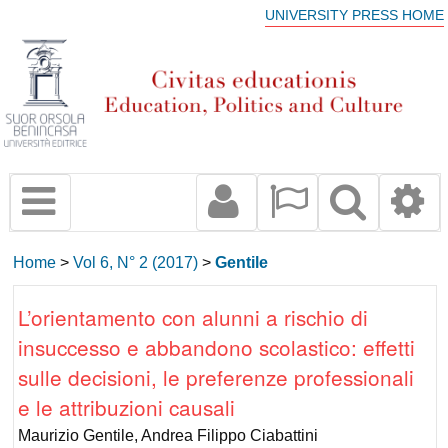
UNIVERSITY PRESS HOME
Home
>
Vol 6, N° 2 (2017)
>
Gentile
L’orientamento con alunni a rischio di
insuccesso e abbandono scolastico: effetti
sulle decisioni, le preferenze professionali
e le attribuzioni causali
Maurizio Gentile, Andrea Filippo Ciabattini