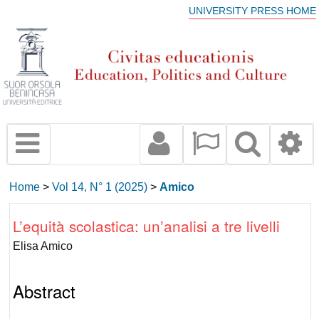
UNIVERSITY PRESS HOME
Home
>
Vol 14, N° 1 (2025)
>
Amico
L’equità scolastica: un’analisi a tre livelli
Elisa Amico
Abstract