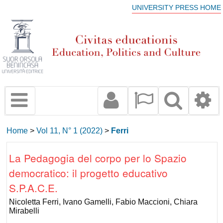
UNIVERSITY PRESS HOME
Home
>
Vol 11, N° 1 (2022)
>
Ferri
La Pedagogia del corpo per lo Spazio
democratico: il progetto educativo
S.P.A.C.E.
Nicoletta Ferri, Ivano Gamelli, Fabio Maccioni, Chiara
Mirabelli