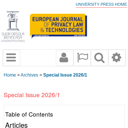
UNIVERSITY PRESS HOME
Home
>
Archives
>
Special Issue 2026/1
Special Issue 2026/1
Table of Contents
Articles