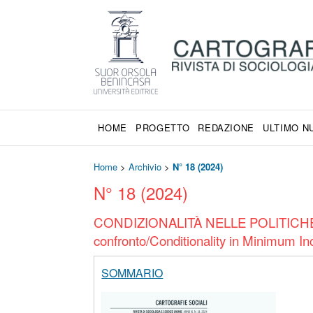
HOME
PROGETTO
REDAZIONE
ULTIMO 
Home
>
Archivio
>
N° 18 (2024)
N° 18 (2024)
CONDIZIONALITÀ NELLE POLITICHE DI
confronto/Conditionality in Minimum In
SOMMARIO