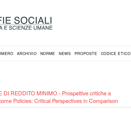
NUMERO
ARCHIVIO
NORME
NEWS
PROPOSTE
CODICE ETICO
 REDDITO MINIMO - Prospettive critiche a
come Policies: Critical Perspectives in Comparison