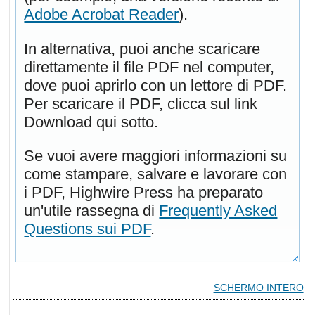
Adobe Acrobat Reader
).
In alternativa, puoi anche scaricare
direttamente il file PDF nel computer,
dove puoi aprirlo con un lettore di PDF.
Per scaricare il PDF, clicca sul link
Download qui sotto.
Se vuoi avere maggiori informazioni su
come stampare, salvare e lavorare con
i PDF, Highwire Press ha preparato
un'utile rassegna di
Frequently Asked
Questions sui PDF
.
SCHERMO INTERO