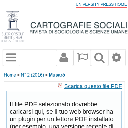
UNIVERSITY PRESS HOME
Home
>
N° 2 (2016)
>
Musarò
Scarica questo file PDF
Il file PDF selezionato dovrebbe
caricarsi qui, se il tuo web browser ha
un plugin per un lettore PDF installato
(per esempio, una versione recente di