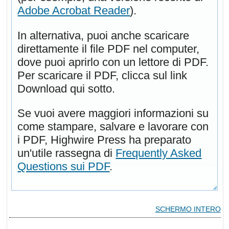
Adobe Acrobat Reader
).
In alternativa, puoi anche scaricare
direttamente il file PDF nel computer,
dove puoi aprirlo con un lettore di PDF.
Per scaricare il PDF, clicca sul link
Download qui sotto.
Se vuoi avere maggiori informazioni su
come stampare, salvare e lavorare con
i PDF, Highwire Press ha preparato
un'utile rassegna di
Frequently Asked
Questions sui PDF
.
SCHERMO INTERO