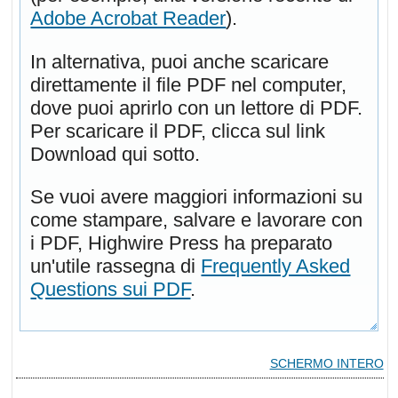
Adobe Acrobat Reader
).
In alternativa, puoi anche scaricare
direttamente il file PDF nel computer,
dove puoi aprirlo con un lettore di PDF.
Per scaricare il PDF, clicca sul link
Download qui sotto.
Se vuoi avere maggiori informazioni su
come stampare, salvare e lavorare con
i PDF, Highwire Press ha preparato
un'utile rassegna di
Frequently Asked
Questions sui PDF
.
SCHERMO INTERO