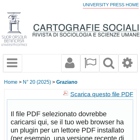
UNIVERSITY PRESS HOME
Home
>
N° 20 (2025)
>
Graziano
Scarica questo file PDF
Il file PDF selezionato dovrebbe
caricarsi qui, se il tuo web browser ha
un plugin per un lettore PDF installato
(per esempio, una versione recente di