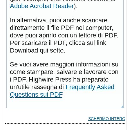
Adobe Acrobat Reader
).
In alternativa, puoi anche scaricare
direttamente il file PDF nel computer,
dove puoi aprirlo con un lettore di PDF.
Per scaricare il PDF, clicca sul link
Download qui sotto.
Se vuoi avere maggiori informazioni su
come stampare, salvare e lavorare con
i PDF, Highwire Press ha preparato
un'utile rassegna di
Frequently Asked
Questions sui PDF
.
SCHERMO INTERO