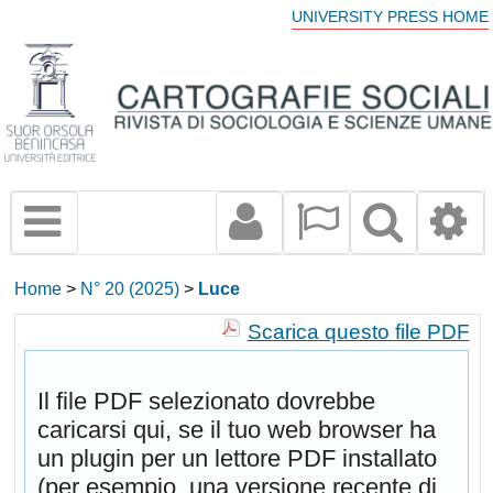
UNIVERSITY PRESS HOME
Home
>
N° 20 (2025)
>
Luce
Scarica questo file PDF
Il file PDF selezionato dovrebbe
caricarsi qui, se il tuo web browser ha
un plugin per un lettore PDF installato
(per esempio, una versione recente di