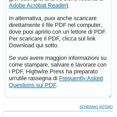
Adobe Acrobat Reader
).
In alternativa, puoi anche scaricare
direttamente il file PDF nel computer,
dove puoi aprirlo con un lettore di PDF.
Per scaricare il PDF, clicca sul link
Download qui sotto.
Se vuoi avere maggiori informazioni su
come stampare, salvare e lavorare con
i PDF, Highwire Press ha preparato
un'utile rassegna di
Frequently Asked
Questions sui PDF
.
SCHERMO INTERO