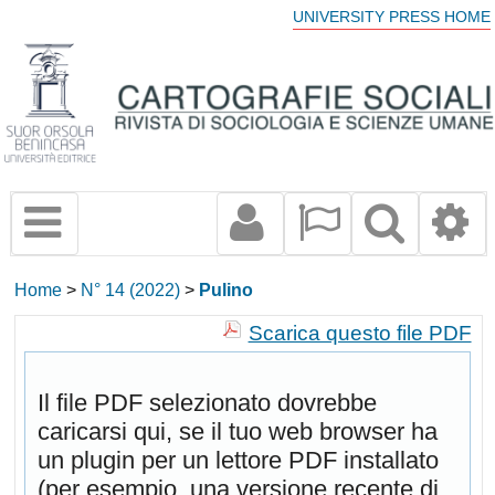
UNIVERSITY PRESS HOME
Home
>
N° 14 (2022)
>
Pulino
Scarica questo file PDF
Il file PDF selezionato dovrebbe
caricarsi qui, se il tuo web browser ha
un plugin per un lettore PDF installato
(per esempio, una versione recente di