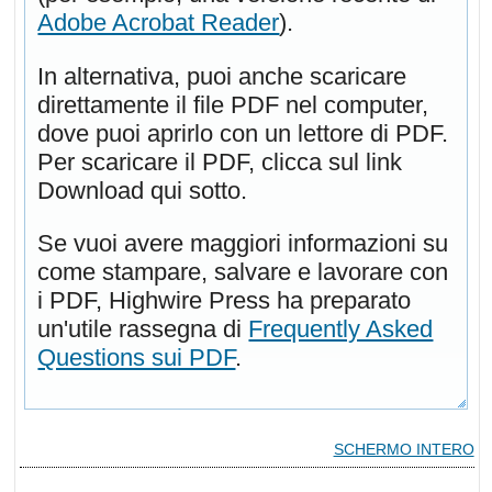
Adobe Acrobat Reader
).
In alternativa, puoi anche scaricare
direttamente il file PDF nel computer,
dove puoi aprirlo con un lettore di PDF.
Per scaricare il PDF, clicca sul link
Download qui sotto.
Se vuoi avere maggiori informazioni su
come stampare, salvare e lavorare con
i PDF, Highwire Press ha preparato
un'utile rassegna di
Frequently Asked
Questions sui PDF
.
SCHERMO INTERO