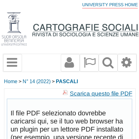
UNIVERSITY PRESS HOME
Home
>
N° 14 (2022)
>
PASCALI
Scarica questo file PDF
Il file PDF selezionato dovrebbe
caricarsi qui, se il tuo web browser ha
un plugin per un lettore PDF installato
(per esempio, una versione recente di