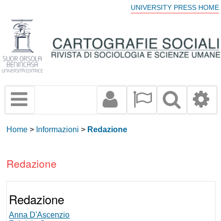
UNIVERSITY PRESS HOME
Home
>
Informazioni
>
Redazione
Redazione
Redazione
Anna D'Ascenzio