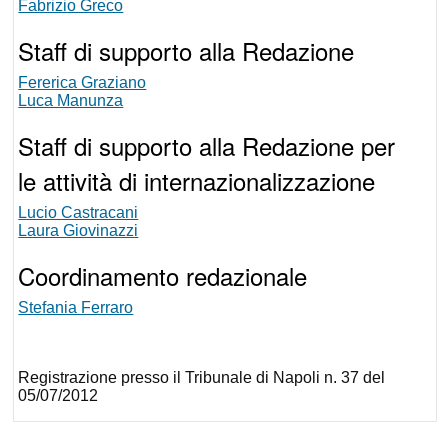
Fabrizio Greco
Staff di supporto alla Redazione
Fererica Graziano
Luca Manunza
Staff di supporto alla Redazione per
le attività di internazionalizzazione
Lucio Castracani
Laura Giovinazzi
Coordinamento redazionale
Stefania Ferraro
Registrazione presso il Tribunale di Napoli n. 37 del
05/07/2012