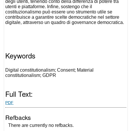
degli utenti, tenendo conto della differenza di potere tra
utenti e piattaforme. Infine, sostengo che il
costituzionalismo può essere uno strumento utile se
contribuisce a garantire scelte democratiche nel settore
digitale, attraverso un quadro di governance democratica.
Keywords
Digital constitutionalism; Consent; Material
constitutionalism; GDPR
Full Text:
PDF
Refbacks
There are currently no refbacks.