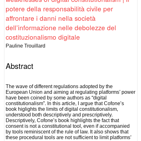
potere della responsabilità civile per
affrontare i danni nella società
dell’informazione nelle debolezze del
costituzionalismo digitale
Pauline Trouillard
Abstract
The wave of different regulations adopted by the
European Union and aiming at regulating platforms’ power
have been coined by some authors as “digital
constitutionalism”. In this article, I argue that Cofone’s
book higlights the limits of digital constitutionalism,
understood both descriptively and prescriptively.
Descriptively, Cofone’s book highlights the fact that
consent is not a constitutional tool, even if accompanied
by tools reminiscent of the rule of law. It also shows that
these procedural tools are not sufficient to limit platforms’