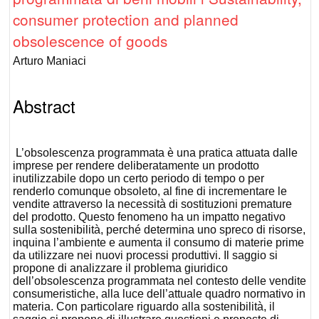
consumer protection and planned
obsolescence of goods
Arturo Maniaci
Abstract
L’obsolescenza programmata è una pratica attuata dalle
imprese per rendere deliberatamente un prodotto
inutilizzabile dopo un certo periodo di tempo o per
renderlo comunque obsoleto, al fine di incrementare le
vendite attraverso la necessità di sostituzioni premature
del prodotto. Questo fenomeno ha un impatto negativo
sulla sostenibilità, perché determina uno spreco di risorse,
inquina l’ambiente e aumenta il consumo di materie prime
da utilizzare nei nuovi processi produttivi. Il saggio si
propone di analizzare il problema giuridico
dell’obsolescenza programmata nel contesto delle vendite
consumeristiche, alla luce dell’attuale quadro normativo in
materia. Con particolare riguardo alla sostenibilità, il