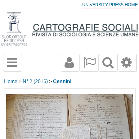
UNIVERSITY PRESS HOME
Home
>
N° 2 (2016)
>
Cennini