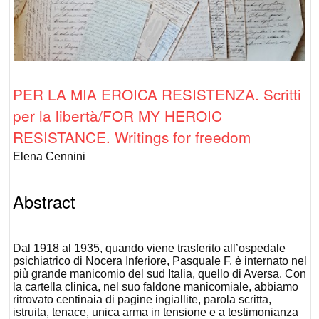
PER LA MIA EROICA RESISTENZA. Scritti
per la libertà/FOR MY HEROIC
RESISTANCE. Writings for freedom
Elena Cennini
Abstract
Dal 1918 al 1935, quando viene trasferito all’ospedale
psichiatrico di Nocera Inferiore, Pasquale F. è internato nel
più grande manicomio del sud Italia, quello di Aversa. Con
la cartella clinica, nel suo faldone manicomiale, abbiamo
ritrovato centinaia di pagine ingiallite, parola scritta,
istruita, tenace, unica arma in tensione e a testimonianza