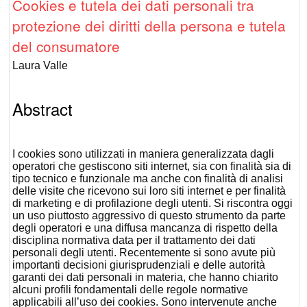
Cookies e tutela dei dati personali tra
protezione dei diritti della persona e tutela
del consumatore
Laura Valle
Abstract
I
cookies
sono utilizzati in maniera generalizzata dagli
operatori che gestiscono siti internet, sia con finalità sia di
tipo tecnico e funzionale ma anche con finalità di analisi
delle visite che ricevono sui loro siti internet e per finalità
di
marketing
e di profilazione degli utenti. Si riscontra oggi
un uso piuttosto aggressivo di questo strumento da parte
degli operatori e una diffusa mancanza di rispetto della
disciplina normativa data per il trattamento dei dati
personali degli utenti. Recentemente si sono avute più
importanti decisioni giurisprudenziali e delle autorità
garanti dei dati personali in materia, che hanno chiarito
alcuni profili fondamentali delle regole normative
applicabili all’uso dei
cookies
. Sono intervenute anche