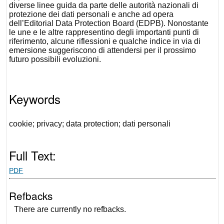
diverse linee guida da parte delle autorità nazionali di
protezione dei dati personali e anche ad opera
dell’
Editorial Data Protection Board
(EDPB). Nonostante
le une e le altre rappresentino degli importanti punti di
riferimento, alcune riflessioni e qualche indice in via di
emersione suggeriscono di attendersi per il prossimo
futuro possibili evoluzioni.
Keywords
cookie; privacy; data protection; dati personali
Full Text:
PDF
Refbacks
There are currently no refbacks.