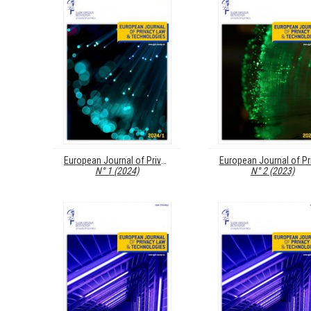
European Journal of Privacy Law & Technologies (EJPLT)
N° 1 (2024)
N° 2 (2023)