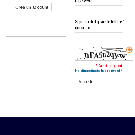
*
Password
Crea un account
*
Si prega di digitare le lettere
qui sotto
* Campi obbligatori
Hai dimenticato la password?
Accedi