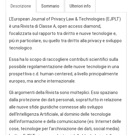
Descrizione
Sommario
Ulteriori info
L'European Journal of Privacy Law & Technologies (EJPLT)
è una Rivista di Classe A, open access diamond,
focalizzata sul rapporto tra diritto e nuove tecnologie e,
più in particolare, su quello tra diritto alla privacy e sviluppo
tecnologico.
Essa ha lo scopo di raccogliere contributi scientifici sulla
possibile regolamentazione delle nuove tecnologie in una
prospettiva c.d. human centered, a livello principalmente
europeo, ma anche internazionale.
Gli argomenti della Rivista sono molteplici. Essi spaziano
dalla protezione dei dati personali, soprattutto in relazione
alle nuove sfide giuridiche connesse allo sviluppo
dell'Intelligenza Artificiale, al dominio delle tecnologie
dell'informazione e della comunicazione (es. Internet delle
cose, tecnologie per l'archiviazione dei dati, social media).