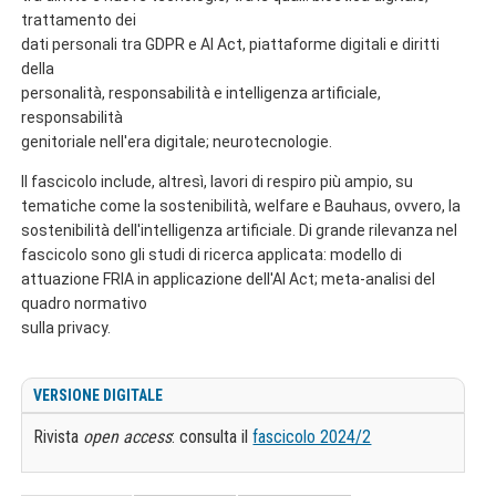
trattamento dei
dati personali tra GDPR e AI Act, piattaforme digitali e diritti
della
personalità, responsabilità e intelligenza artificiale,
responsabilità
genitoriale nell'era digitale; neurotecnologie.
Il fascicolo include, altresì, lavori di respiro più ampio, su
tematiche come la sostenibilità, welfare e Bauhaus, ovvero, la
sostenibilità dell'intelligenza artificiale. Di grande rilevanza nel
fascicolo sono gli studi di ricerca applicata: modello di
attuazione FRIA in applicazione dell'AI Act; meta-analisi del
quadro normativo
sulla privacy.
VERSIONE DIGITALE
Rivista
open access
: consulta il
fascicolo 2024/2