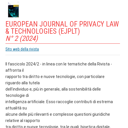
EUROPEAN JOURNAL OF PRIVACY LAW
& TECHNOLOGIES (EJPLT)
N° 2 (2024)
Sito web della rivista
Il fascicolo 2024/2 - in linea con le tematiche della Rivista -
affronta il
rapporto tra diritto e nuove tecnologie, con particolare
riguardo alla tutela
dell'individuo e, più in generale, alla sostenibilità delle
tecnologie di
intelligenza artificiale. Esso raccoglie contributi di estrema
attualità su
alcune delle più rilevanti e complesse questioni giuridiche
relative al rapporto
tra diritto e nuove tecnologie, tra le quali: bioetica digitale,