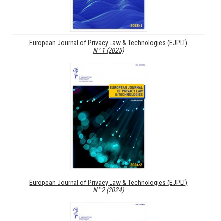
European Journal of Privacy Law & Technologies (EJPLT)
N° 1 (2025)
European Journal of Privacy Law & Technologies (EJPLT)
N° 2 (2024)