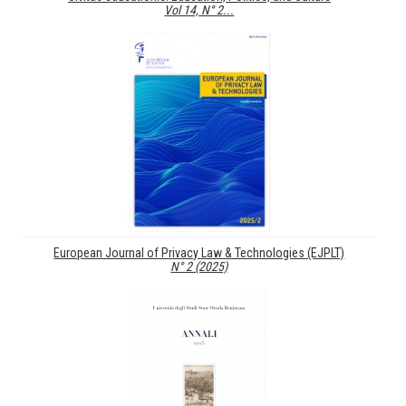
Vol 14, N° 2...
European Journal of Privacy Law & Technologies (EJPLT)
N° 2 (2025)