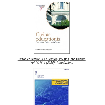
Civitas educationis. Education, Politics, and Culture
Vol 14, N° 1 (2025) - Introduzione