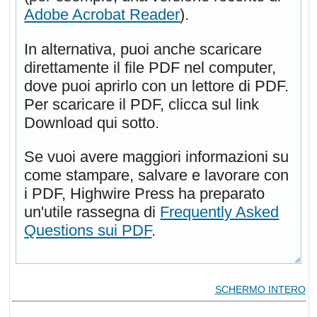
Adobe Acrobat Reader
).
In alternativa, puoi anche scaricare
direttamente il file PDF nel computer,
dove puoi aprirlo con un lettore di PDF.
Per scaricare il PDF, clicca sul link
Download qui sotto.
Se vuoi avere maggiori informazioni su
come stampare, salvare e lavorare con
i PDF, Highwire Press ha preparato
un'utile rassegna di
Frequently Asked
Questions sui PDF
.
SCHERMO INTERO