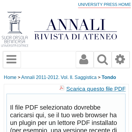
UNIVERSITY PRESS HOME
Home
>
Annali 2011-2012. Vol. II. Saggistica
>
Tondo
Scarica questo file PDF
Il file PDF selezionato dovrebbe
caricarsi qui, se il tuo web browser ha
un plugin per un lettore PDF installato
(per esempio, una versione recente di