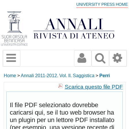
UNIVERSITY PRESS HOME
Home
>
Annali 2011-2012. Vol. II. Saggistica
>
Perri
Scarica questo file PDF
Il file PDF selezionato dovrebbe
caricarsi qui, se il tuo web browser ha
un plugin per un lettore PDF installato
(per esempio, una versione recente di