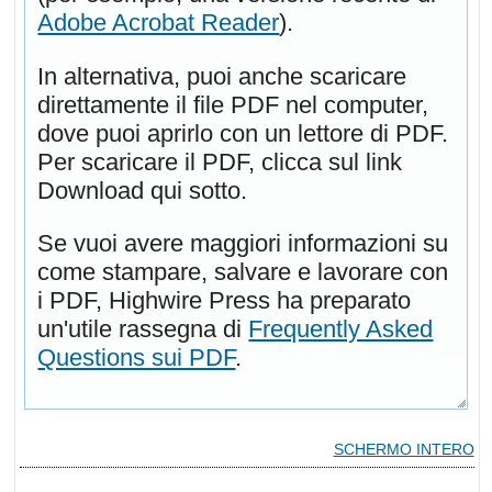
Adobe Acrobat Reader
).
In alternativa, puoi anche scaricare
direttamente il file PDF nel computer,
dove puoi aprirlo con un lettore di PDF.
Per scaricare il PDF, clicca sul link
Download qui sotto.
Se vuoi avere maggiori informazioni su
come stampare, salvare e lavorare con
i PDF, Highwire Press ha preparato
un'utile rassegna di
Frequently Asked
Questions sui PDF
.
SCHERMO INTERO