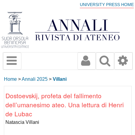
UNIVERSITY PRESS HOME
Home
>
Annali 2025
>
Villani
Dostoevskij, profeta del fallimento
dell’umanesimo ateo. Una lettura di Henri
de Lubac
Natascia Villani