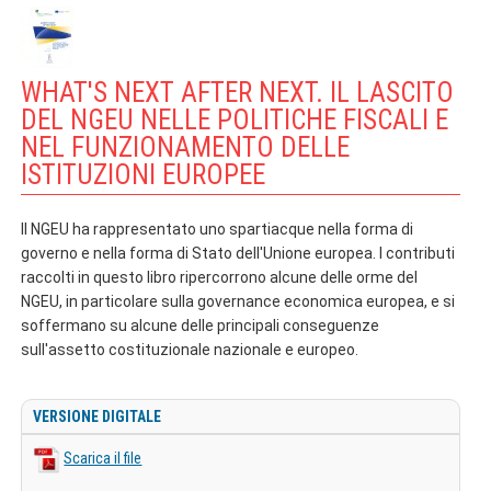
WHAT'S NEXT AFTER NEXT. IL LASCITO
DEL NGEU NELLE POLITICHE FISCALI E
NEL FUNZIONAMENTO DELLE
ISTITUZIONI EUROPEE
Il NGEU ha rappresentato uno spartiacque nella forma di
governo e nella forma di Stato dell'Unione europea. I contributi
raccolti in questo libro ripercorrono alcune delle orme del
NGEU, in particolare sulla governance economica europea, e si
soffermano su alcune delle principali conseguenze
sull'assetto costituzionale nazionale e europeo.
VERSIONE DIGITALE
Scarica il file