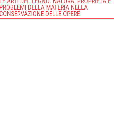
LE ARTI DEL LEGNO. NATURA, PROPRIETÀ E
PROBLEMI DELLA MATERIA NELLA
CONSERVAZIONE DELLE OPERE