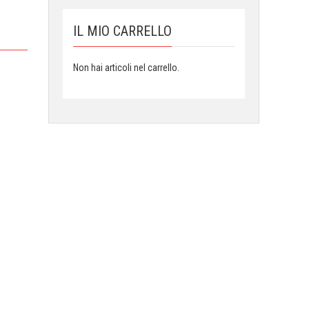
IL MIO CARRELLO
Non hai articoli nel carrello.