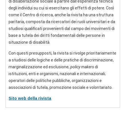
di disabilitazione sociale a partire dall'esperienza tecnica
degli individui su cui si esercitano gli effetti di potere. Così
come il Centro di ricerca, anche la rivista ha una struttura
paritaria, composta da ricercatori dei ruoli universitari e da
studiosi qualificati provenienti dal campo dei movimenti di
base a tutela dei diritti fondamentali delle persone in
situazione di disabilità.
Con questi presupposti, la rivista si rivolge prioritariamente
a studiosi delle logiche e delle pratiche di discriminazione,
marginalizzazione ed esclusione;
policy makers
di
istituzioni, enti e organismi, nazionali e internazionali;
operatori delle politiche pubbliche, organizzazioni e
associazioni di tutela, promozione sociale e volontariato.
Sito web della rivista