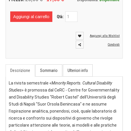
Aggiungi al carrello
Qtà:
Aggiungi alla Wishlist
Condividi
Descrizione
Sommario
Ulteriori info
La rivista semestrale «
Minority Reports. Cultural Disability
Studies
» è promossa dal CeRC - Centre for Governmentality
and Disability Studies "Robert Castel" dell'Università degli
Studi di Napoli "Suor Orsola Benincasa" e ne assume
l'ispirazione analitica, ponendosi, cioè, quale laboratorio di
ricerca e confronto sui dispositivi di governo che rivolge
particolare attenzione alle teorie, ai modelli e alle pratiche