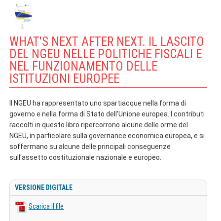
WHAT'S NEXT AFTER NEXT. IL LASCITO
DEL NGEU NELLE POLITICHE FISCALI E
NEL FUNZIONAMENTO DELLE
ISTITUZIONI EUROPEE
Il NGEU ha rappresentato uno spartiacque nella forma di
governo e nella forma di Stato dell'Unione europea. I contributi
raccolti in questo libro ripercorrono alcune delle orme del
NGEU, in particolare sulla governance economica europea, e si
soffermano su alcune delle principali conseguenze
sull'assetto costituzionale nazionale e europeo.
VERSIONE DIGITALE
Scarica il file