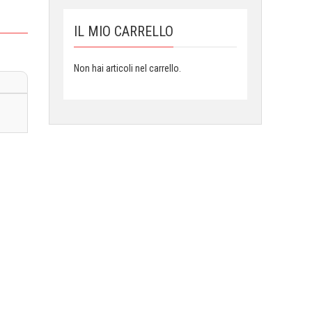
IL MIO CARRELLO
Non hai articoli nel carrello.