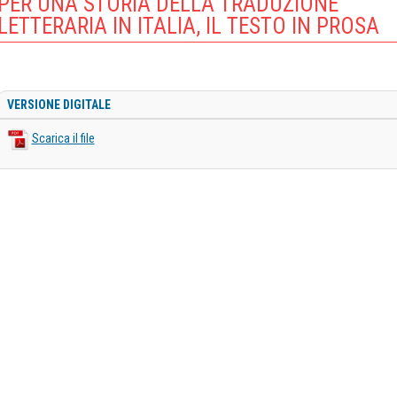
PER UNA STORIA DELLA TRADUZIONE
LETTERARIA IN ITALIA, IL TESTO IN PROSA
VERSIONE DIGITALE
Scarica il file