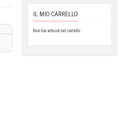
IL MIO CARRELLO
Non hai articoli nel carrello.