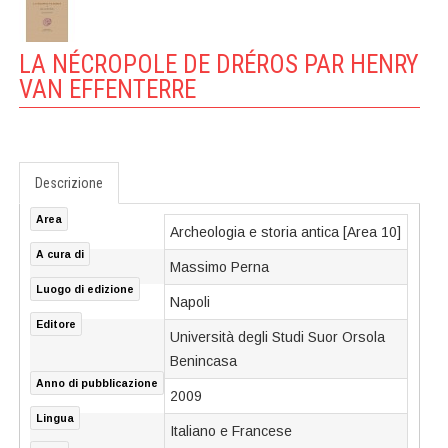
LA NÉCROPOLE DE DRÉROS PAR HENRY
VAN EFFENTERRE
Descrizione
Area
Archeologia e storia antica [Area 10]
A cura di
Massimo Perna
Luogo di edizione
Napoli
Editore
Università degli Studi Suor Orsola
Benincasa
Anno di pubblicazione
2009
Lingua
Italiano e Francese