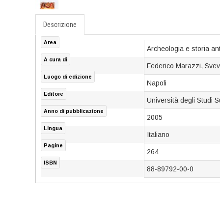
Descrizione
Area
Archeologia e storia an
A cura di
Federico Marazzi, Svev
Luogo di edizione
Napoli
Editore
Università degli Studi
Anno di pubblicazione
2005
Lingua
Italiano
Pagine
264
ISBN
88-89792-00-0