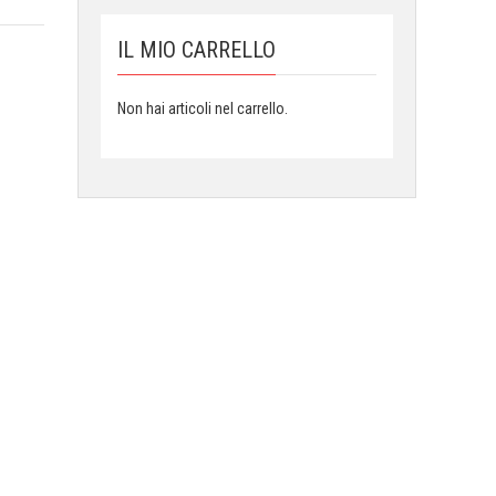
IL MIO CARRELLO
Non hai articoli nel carrello.