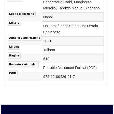
Enricomaria Corbi, Margherita
Musello, Fabrizio Manuel Sirignano
Luogo di edizione
Napoli
Editore
Università degli Studi Suor Orsola
Benincasa
Anno di pubblicazione
2021
Lingua
Italiano
Pagine
610
Formato elettronico
Portable Document Format (PDF)
ISBN
979-12-80426-01-7