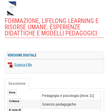
FORMAZIONE, LIFELONG LEARNING E
RISORSE UMANE. ESPERIENZE
DIDATTICHE E MODELLI PEDAGOGICI
VERSIONE DIGITALE
Scarica il file
Descrizione
Area
Pedagogia e psicologia [Area 11]
Collana
Scienze pedagogiche
A cura di