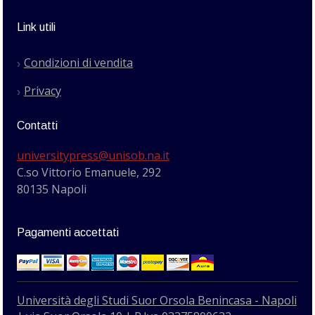
Link utili
Condizioni di vendita
Privacy
Contatti
universitypress@unisob.na.it
C.so Vittorio Emanuele, 292
80135 Napoli
Pagamenti accettati
Università degli Studi Suor Orsola Benincasa - Napoli