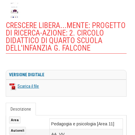
CRESCERE LIBERA...MENTE: PROGETTO
DI RICERCA-AZIONE: 2. CIRCOLO
DIDATTICO DI QUARTO SCUOLA
DELL'INFANZIA G. FALCONE
VERSIONE DIGITALE
Scarica il file
Descrizione
Area
Pedagogia e psicologia [Area 11]
Autore/i
AA. VV.