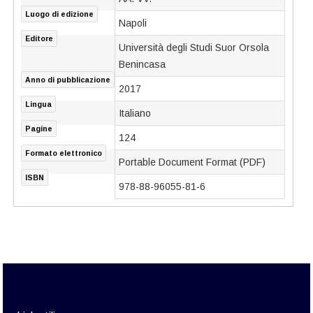
Luogo di edizione
Napoli
Editore
Università degli Studi Suor Orsola
Benincasa
Anno di pubblicazione
2017
Lingua
Italiano
Pagine
124
Formato elettronico
Portable Document Format (PDF)
ISBN
978-88-96055-81-6