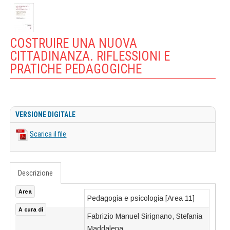
COSTRUIRE UNA NUOVA
CITTADINANZA. RIFLESSIONI E
PRATICHE PEDAGOGICHE
VERSIONE DIGITALE
Scarica il file
Descrizione
Area
Pedagogia e psicologia [Area 11]
A cura di
Fabrizio Manuel Sirignano, Stefania
Maddalena