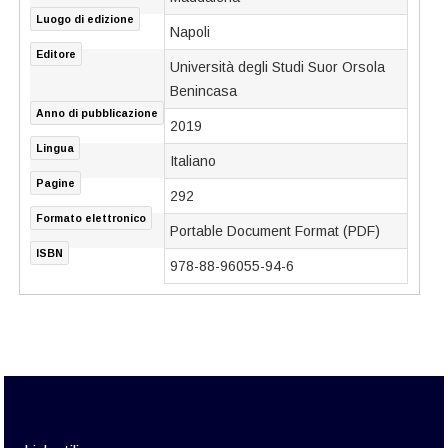
Luogo di edizione
Napoli
Editore
Università degli Studi Suor Orsola
Benincasa
Anno di pubblicazione
2019
Lingua
Italiano
Pagine
292
Formato elettronico
Portable Document Format (PDF)
ISBN
978-88-96055-94-6