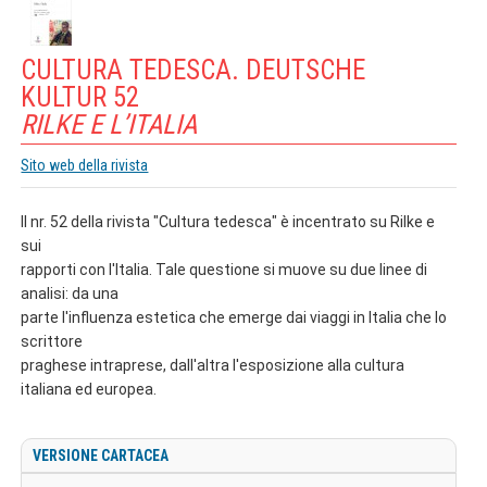
CULTURA TEDESCA. DEUTSCHE
KULTUR 52
RILKE E L’ITALIA
Sito web della rivista
Il nr. 52 della rivista "Cultura tedesca" è incentrato su Rilke e
sui
rapporti con l'Italia. Tale questione si muove su due linee di
analisi: da una
parte l'influenza estetica che emerge dai viaggi in Italia che lo
scrittore
praghese intraprese, dall'altra l'esposizione alla cultura
italiana ed europea.
VERSIONE CARTACEA