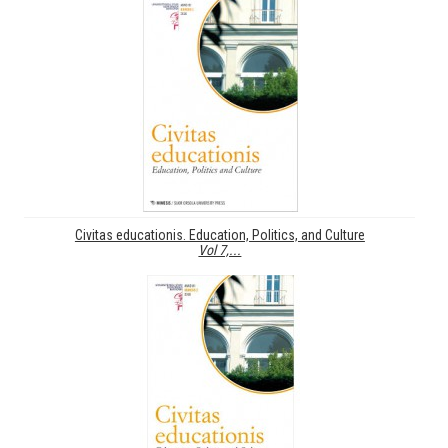
Civitas educationis. Education, Politics, and Culture
Vol 7,...