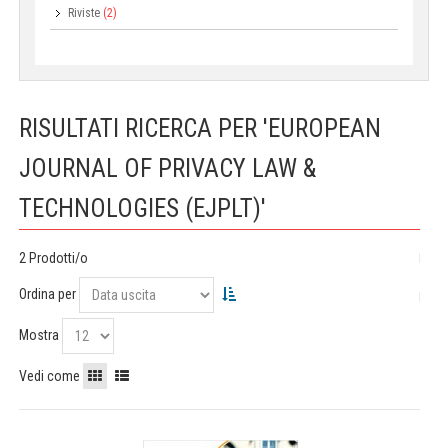
Riviste
(2)
RISULTATI RICERCA PER 'EUROPEAN
JOURNAL OF PRIVACY LAW &
TECHNOLOGIES (EJPLT)'
2 Prodotti/o
Ordina per
Mostra
Vedi come