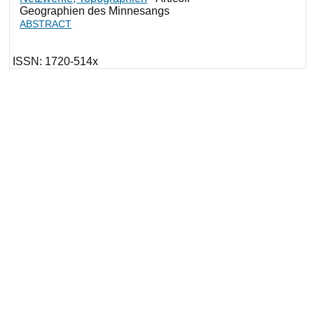
Geographien des Minnesangs
ABSTRACT
ISSN: 1720-514x