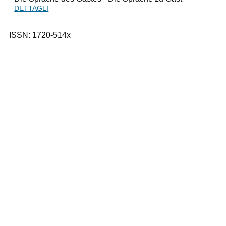
DETTAGLI
ISSN: 1720-514x